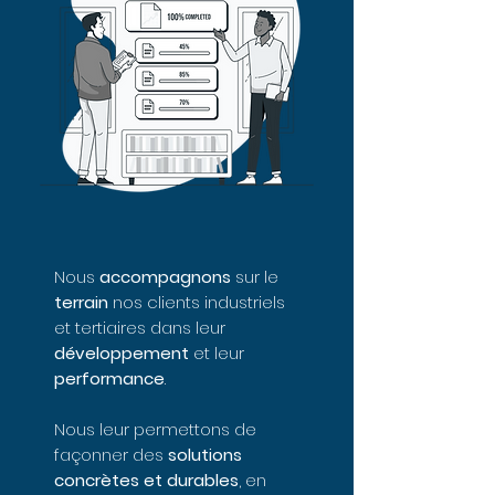
Nous
accompagnons
sur le
terrain
nos clients industriels
et tertiaires dans leur
développement
et leur
performance
.
Nous leur permettons de
façonner des
solutions
concrètes et durables
, en