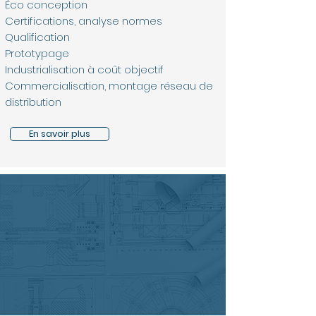
Éco conception
Certifications, analyse normes
Qualification
Prototypage
Industrialisation à coût objectif
Commercialisation, montage réseau de
distribution
En savoir plus