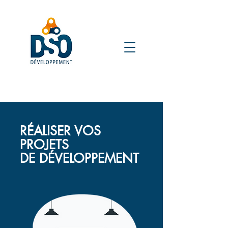
RÉALISER VOS
PROJETS
DE DÉVELOPPEMENT