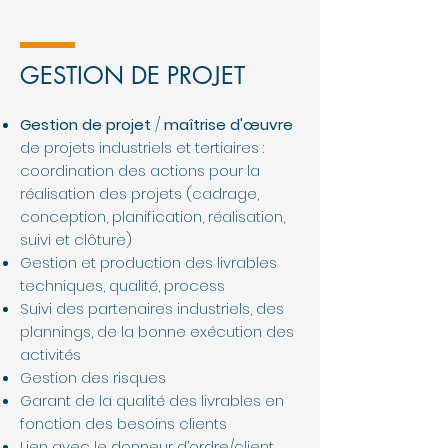
GESTION DE PROJET
Gestion de projet
/
maîtrise d'œuvre
de projets industriels et tertiaires :
coordination des actions pour la
réalisation des projets (cadrage,
conception, planification, réalisation,
suivi et clôture)
Gestion et production des livrables
techniques, qualité, process
Suivi des partenaires industriels, des
plannings, de la bonne exécution des
activités
Gestion des risques
Garant de la qualité des livrables en
fonction des besoins clients
Lien avec le donneur d’ordre/client