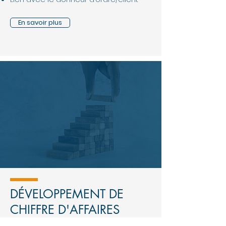
En savoir plus
DÉVELOPPEMENT DE
CHIFFRE D'AFFAIRES