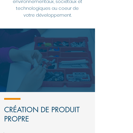
environnementaux, sociétaux et
technologiques au coeur de
votre développement.
CRÉATION DE PRODUIT
PROPRE