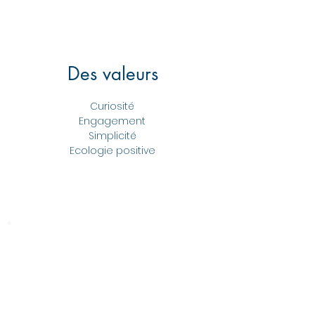
Des valeurs
Curiosité
Engagement
Simplicité
Ecologie positive