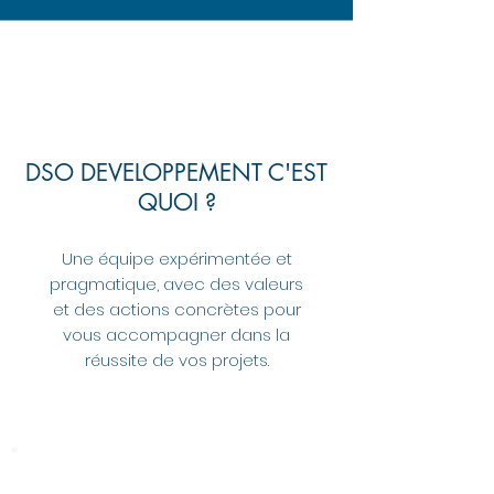
DSO DEVELOPPEMENT C'EST
QUOI ?
Une équipe expérimentée et
pragmatique, avec des valeurs
et des actions concrètes pour
vous accompagner dans la
réussite de vos projets.