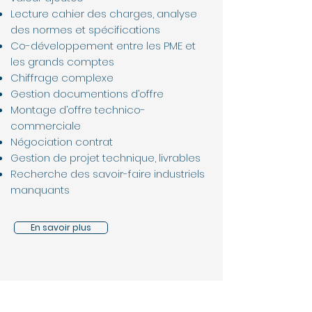
Lecture cahier des charges, analyse
des normes et spécifications
Co-développement entre les PME et
les grands comptes
Chiffrage complexe
Gestion documentions d’offre
Montage d’offre technico-
commerciale
Négociation contrat
Gestion de projet technique, livrables
Recherche des savoir-faire industriels
manquants
En savoir plus