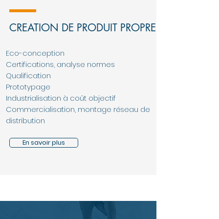
CREATION DE PRODUIT PROPRE
Eco-conception
Certifications, analyse normes
Qualification
Prototypage
Industrialisation à coût objectif
Commercialisation, montage réseau de
distribution
En savoir plus