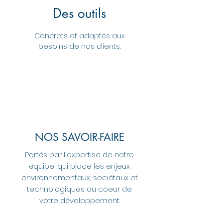
Des outils
Concrets et adaptés aux
besoins de nos clients.
NOS SAVOIR-FAIRE
Portés par l'expertise de notre
équipe, qui place les enjeux
environnementaux, sociétaux et
technologiques au coeur de
votre développement.