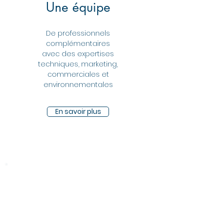
Une équipe
De professionnels
complémentaires
avec des expertises
techniques, marketing,
commerciales et
environnementales
En savoir plus