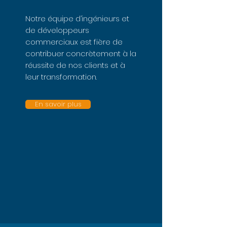
Notre équipe d’ingénieurs et
de développeurs
commerciaux est fière de
contribuer concrètement à la
réussite de nos clients et à
leur transformation.
En savoir plus