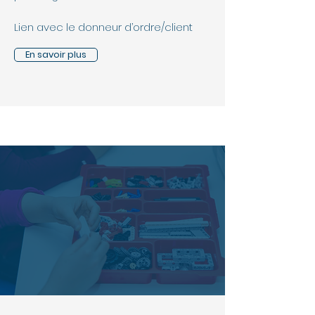
Lien avec le donneur d’ordre/client
En savoir plus