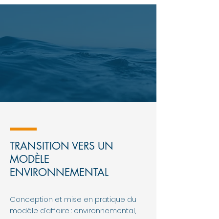
TRANSITION VERS UN
MODÈLE
ENVIRONNEMENTAL
Conception et mise en pratique du
modèle d’affaire : environnemental,