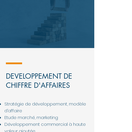
DEVELOPPEMENT DE
CHIFFRE D'AFFAIRES
Stratégie de développement, modèle
d’affaire
Etude marché, marketing
Développement commercial à haute
valeur ajoutée