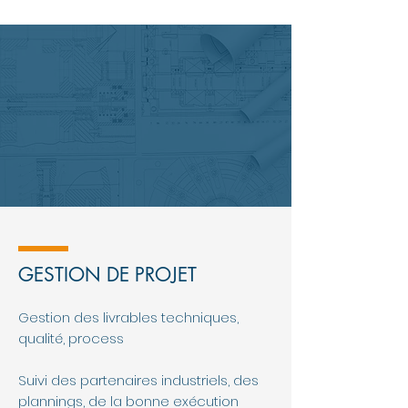
GESTION DE PROJET
Gestion des livrables techniques,
qualité, process
Suivi des partenaires industriels, des
plannings, de la bonne exécution