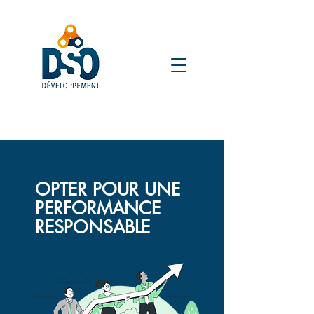
OPTER POUR UNE
PERFORMANCE
RESPONSABLE