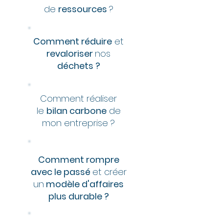
de
ressources
?
Comment réduire
et
revaloriser
nos
déchets ?
Comment réaliser
le
bilan carbone
de
mon entreprise ?
Comment rompre
avec le passé
et créer
un
modèle d'affaires
plus durable ?