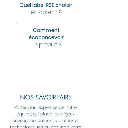
Quel label RSE choisir
et l'obtenir ?
Comment
écoconcevoir
un produit ?
NOS SAVOIR-FAIRE
Portés par l'expertise de notre
équipe, qui place les enjeux
environnementaux, sociétaux et
technologiques au cœur de votre