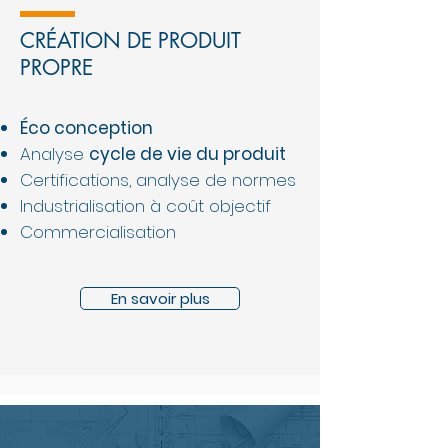
CRÉATION DE PRODUIT
PROPRE
Éco conception
Analyse
cycle de vie du produit
Certifications, analyse de normes
Industrialisation à coût objectif
Commercialisation
En savoir plus