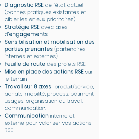
Diagnostic RSE
de l’état actuel
(bonnes pratiques existantes et
cibler les enjeux prioritaires)
Stratégie RSE
avec axes
d'
engagements
Sensibilisation et mobilisation des
parties prenantes
(partenaires
internes et externes)
Feuille de route
des projets RSE
Mise en place des actions RSE
sur
le terrain
Travail sur 8 axes
: produit/service,
achats, mobilité, process, bâtiment,
usages, organisation du travail,
communication.
Communication
interne et
externe pour valoriser vos actions
RSE