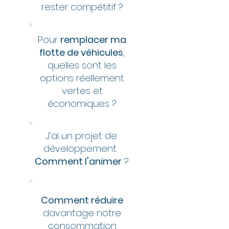
rester compétitif ?
Pour
remplacer ma
flotte de véhicules
,
quelles sont les
options réellement
vertes et
économiques ?
J'ai un projet de
développement.
Comment l'animer
?
Comment réduire
davantage notre
consommation