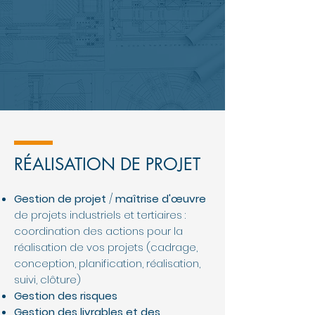
RÉALISATION DE PROJET
Gestion de projet
/
maîtrise d'œuvre
de projets industriels et tertiaires :
coordination des actions pour la
réalisation de vos projets (cadrage,
conception, planification, réalisation,
suivi, clôture)
Gestion des risques
Gestion des livrables et des