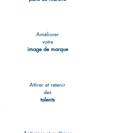
Améliorer
votre
image de marque
Attirer et retenir
des
talents