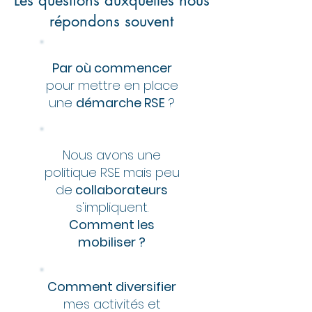
Les questions auxquelles nous
répondons souvent
Par où commencer
pour mettre en place
une
démarche RSE
?
Nous avons une
politique RSE mais peu
de
collaborateurs
s'impliquent.
Comment les
mobiliser ?
Comment diversifier
mes activités et