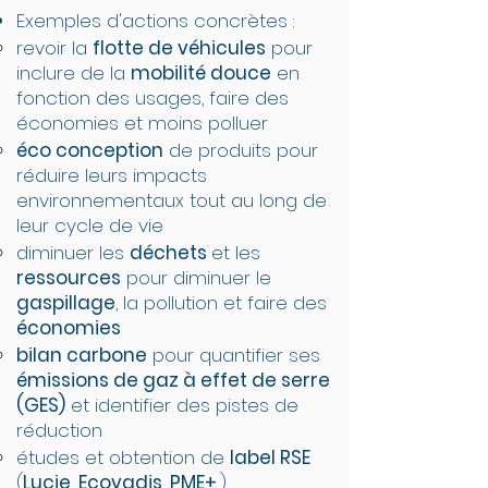
Exemples d'actions concrètes :
revoir la
flotte de véhicules
pour
inclure de la
mobilité douce
en
fonction des usages, faire des
économies et moins polluer
éco conception
de produits pour
réduire leurs impacts
environnementaux tout au long de
leur cycle de vie
diminuer les
déchets
et les
ressources
pour diminuer le
gaspillage
, la pollution et faire des
économies
bilan carbone
pour quantifier ses
émissions de gaz à effet de serre
(GES)
et identifier des pistes de
réduction
études et obtention de
label RSE
(
Lucie
,
Ecovadis
,
PME+
...)​​