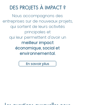
DES PROJETS À IMPACT ?
Nous accompagnons des
entreprises sur de nouveaux projets,
qui sortent de leurs activités
principales et
qui leur permettent d'avoir un
meilleur impact
économique, social et
environnemental.
En savoir plus