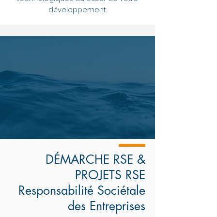
développement.
DÉMARCHE RSE &
PROJETS RSE
Responsabilité Sociétale
des Entreprises