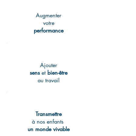
Augmenter
votre
performance
Ajouter
sens
et
bien-être
au travail
Transmettre
à nos enfants
un monde vivable